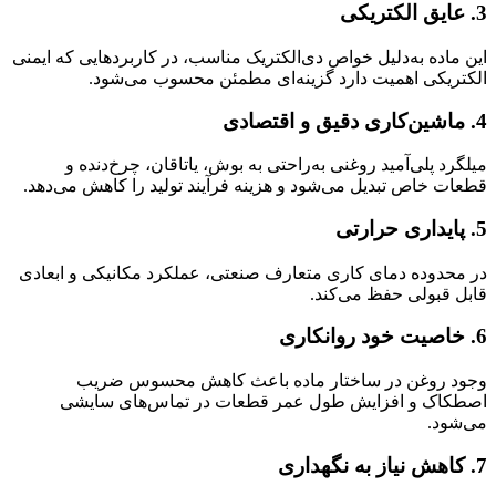
3. عایق الکتریکی
این ماده به‌دلیل خواص دی‌الکتریک مناسب، در کاربردهایی که ایمنی
الکتریکی اهمیت دارد گزینه‌ای مطمئن محسوب می‌شود.
4. ماشین‌کاری دقیق و اقتصادی
میلگرد پلی‌آمید روغنی به‌راحتی به بوش، یاتاقان، چرخ‌دنده و
قطعات خاص تبدیل می‌شود و هزینه فرآیند تولید را کاهش می‌دهد.
5. پایداری حرارتی
در محدوده دمای کاری متعارف صنعتی، عملکرد مکانیکی و ابعادی
قابل قبولی حفظ می‌کند.
6. خاصیت خود روانکاری
وجود روغن در ساختار ماده باعث کاهش محسوس ضریب
اصطکاک و افزایش طول عمر قطعات در تماس‌های سایشی
می‌شود.
7. کاهش نیاز به نگهداری