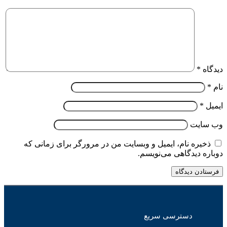
دیدگاه
*
نام
*
ایمیل
*
وب‌ سایت
ذخیره نام، ایمیل و وبسایت من در مرورگر برای زمانی که
دوباره دیدگاهی می‌نویسم.
دسترسی سریع