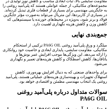
مقاومت سایشی بالا، ثبات ابعادی مناسب و کاهش نویز تولیدی در
مجموعه‌های مکانیکی، از جمله عواملی هستند که پلی‌آمید روغنی را
به جایگزینی مهندسی برای بسیاری از قطعات فلزی تبدیل کرده‌اند.
در بسیاری از کاربردها، این متریال می‌تواند به‌صورت مؤثر جایگزین
فولاد و برنز شود، به‌ویژه در محیط‌های خورنده یا سیستم‌هایی که
کاهش وزن و کاهش هزینه نگهداری اهمیت دارد.
جمع‌بندی نهایی
میلگرد و ورق پلی‌آمید روغنی PA6G OIL ترکیبی از استحکام
مکانیکی، مقاومت سایشی، پایداری ابعادی و خاصیت خود روانکاری
را ارائه می‌دهد. این ویژگی‌ها موجب افزایش عمر بوش‌ها و
یاتاقان‌ها، کاهش اصطکاک و کاهش هزینه‌های تعمیر و نگهداری
می‌شود.
برای واحدهای صنعتی که به دنبال افزایش بهره‌وری، کاهش
استهلاک تجهیزات و بهینه‌سازی هزینه‌های عملیاتی هستند، پلی‌آمید
روغنی یک انتخاب مهندسی مطمئن و اقتصادی خواهد بود.
سوالات متداول درباره پلی‌آمید روغنی
PA6G OIL