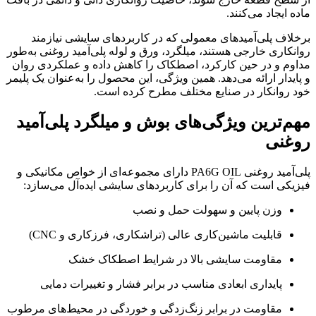
ماده ایجاد می‌کنند.
برخلاف پلی‌آمیدهای معمولی که در کاربردهای سایشی نیازمند
روانکاری خارجی هستند، میلگرد، ورق و لوله پلی‌آمید روغنی به‌طور
مداوم و در حین کارکرد، اصطکاک را کاهش داده و عملکردی روان
و پایدار ارائه می‌دهد. همین ویژگی، این محصول را به‌عنوان یک پلیمر
خود روانکار در صنایع مختلف مطرح کرده است.
مهم‌ترین ویژگی‌های بوش و میلگرد پلی‌آمید
روغنی
پلی‌آمید روغنی PA6G OIL دارای مجموعه‌ای از خواص مکانیکی و
فیزیکی است که آن را برای کاربردهای سایشی ایده‌آل می‌سازد:
وزن پایین و سهولت حمل و نصب
قابلیت ماشین‌کاری عالی (تراشکاری، فرزکاری و CNC)
مقاومت سایشی بالا در شرایط اصطکاک خشک
پایداری ابعادی مناسب در برابر فشار و تغییرات دمایی
مقاومت در برابر زنگ‌زدگی و خوردگی در محیط‌های مرطوب