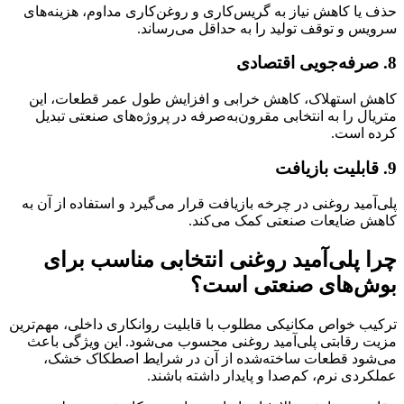
حذف یا کاهش نیاز به گریس‌کاری و روغن‌کاری مداوم، هزینه‌های
سرویس و توقف تولید را به حداقل می‌رساند.
8. صرفه‌جویی اقتصادی
کاهش استهلاک، کاهش خرابی و افزایش طول عمر قطعات، این
متریال را به انتخابی مقرون‌به‌صرفه در پروژه‌های صنعتی تبدیل
کرده است.
9. قابلیت بازیافت
پلی‌آمید روغنی در چرخه بازیافت قرار می‌گیرد و استفاده از آن به
کاهش ضایعات صنعتی کمک می‌کند.
چرا پلی‌آمید روغنی انتخابی مناسب برای
بوش‌های صنعتی است؟
ترکیب خواص مکانیکی مطلوب با قابلیت روانکاری داخلی، مهم‌ترین
مزیت رقابتی پلی‌آمید روغنی محسوب می‌شود. این ویژگی باعث
می‌شود قطعات ساخته‌شده از آن در شرایط اصطکاک خشک،
عملکردی نرم، کم‌صدا و پایدار داشته باشند.