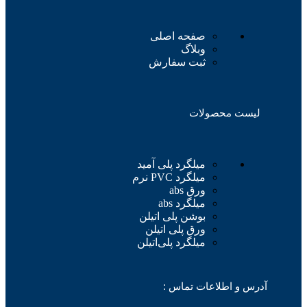
صفحه اصلی
وبلاگ
ثبت سفارش
لیست محصولات
میلگرد پلی آمید
میلگرد PVC نرم
ورق abs
میلگرد abs
بوشن پلی اتیلن
ورق پلی اتیلن
میلگرد پلی‌اتیلن
آدرس و اطلاعات تماس :