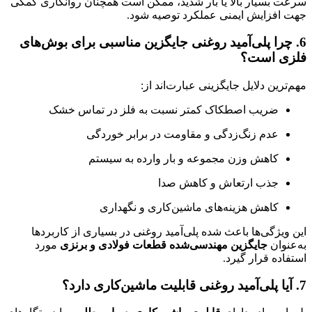
سرعت بسیار بالا یا بار شدید، ممکن است همچنان روانکاری کمکی
جهت افزایش ایمنی عملکرد توصیه شود.
6. چرا پلی‌آمید روغنی جایگزین مناسبی برای بوش‌های
فلزی است؟
مهم‌ترین دلایل جایگزینی عبارت‌اند از:
ضریب اصطکاک کمتر نسبت به فلز در تماس خشک
عدم زنگ‌زدگی و مقاومت در برابر خوردگی
کاهش وزن مجموعه و بار وارده به سیستم
جذب ارتعاش و کاهش صدا
کاهش هزینه‌های ماشین‌کاری و نگهداری
این ویژگی‌ها باعث شده پلی‌آمید روغنی در بسیاری از کاربردها
به‌عنوان
جایگزین مهندسی‌شده قطعات فولادی و برنزی
مورد
استفاده قرار گیرد.
7. آیا پلی‌آمید روغنی قابلیت ماشین‌کاری دارد؟