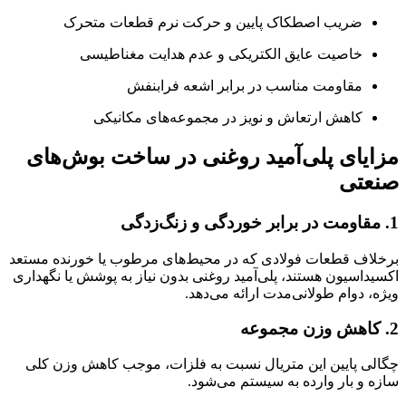
ضریب اصطکاک پایین و حرکت نرم قطعات متحرک
خاصیت عایق الکتریکی و عدم هدایت مغناطیسی
مقاومت مناسب در برابر اشعه فرابنفش
کاهش ارتعاش و نویز در مجموعه‌های مکانیکی
مزایای پلی‌آمید روغنی در ساخت بوش‌های
صنعتی
1. مقاومت در برابر خوردگی و زنگ‌زدگی
برخلاف قطعات فولادی که در محیط‌های مرطوب یا خورنده مستعد
اکسیداسیون هستند، پلی‌آمید روغنی بدون نیاز به پوشش یا نگهداری
ویژه، دوام طولانی‌مدت ارائه می‌دهد.
2. کاهش وزن مجموعه
چگالی پایین این متریال نسبت به فلزات، موجب کاهش وزن کلی
سازه و بار وارده به سیستم می‌شود.