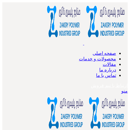
صفحه اصلی
محصولات و خدمات
مقالات
درباره ما
تماس با ما
ارتباط با تیم فروش
منو