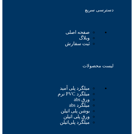
دسترسی سریع
صفحه اصلی
وبلاگ
ثبت سفارش
لیست محصولات
میلگرد پلی آمید
میلگرد PVC نرم
ورق abs
میلگرد abs
بوشن پلی اتیلن
ورق پلی اتیلن
میلگرد پلی‌اتیلن