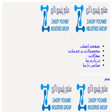
صفحه اصلی
محصولات و خدمات
مقالات
درباره ما
تماس با ما
ارتباط با تیم فروش
منو