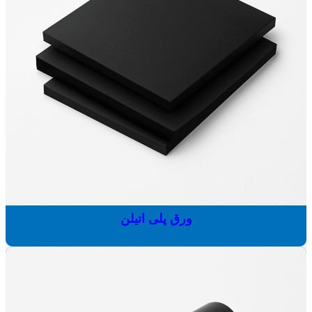
ورق پلی اتیلن