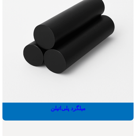
میلگرد پلی‌اتیلن