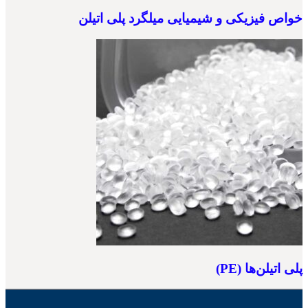
خواص فیزیکی و شیمیایی میلگرد پلی اتیلن
پلی اتیلن‌ها (PE)