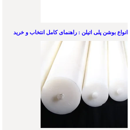
انواع بوشن پلی اتیلن : راهنمای کامل انتخاب و خرید