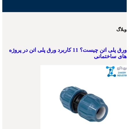
وبلاگ
ورق پلی اتن چیست؟ 11 کاربرد ورق پلی اتن در پروژه
های ساختمانی