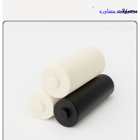
درخواست مشاوره
محصولات