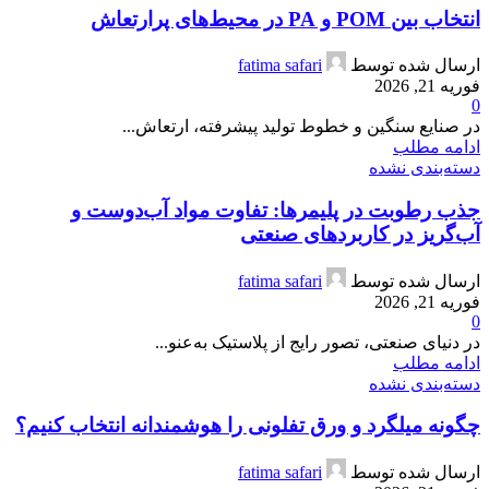
انتخاب بین POM و PA در محیط‌های پرارتعاش
ارسال شده توسط
fatima safari
فوریه 21, 2026
0
در صنایع سنگین و خطوط تولید پیشرفته، ارتعاش...
ادامه مطلب
دسته‌بندی نشده
جذب رطوبت در پلیمرها: تفاوت مواد آب‌دوست و
آب‌گریز در کاربردهای صنعتی
ارسال شده توسط
fatima safari
فوریه 21, 2026
0
در دنیای صنعتی، تصور رایج از پلاستیک به‌عنو...
ادامه مطلب
دسته‌بندی نشده
چگونه میلگرد و ورق تفلونی را هوشمندانه انتخاب کنیم؟
ارسال شده توسط
fatima safari