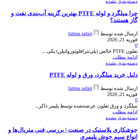
دسته‌بندی نشده
چرا میلگرد و لوله PTFE بهترین گزینه آب‌بندی نفت و
گاز هستند؟
ارسال شده توسط
fatima safari
فوریه 21, 2026
0
تفلون PTFE خالص (پلی‌تترافلوئورواتیلن) یکی ...
ادامه مطلب
دسته‌بندی نشده
دلیل خرید میلگرد، ورق و لوله PTFE
ارسال شده توسط
fatima safari
فوریه 21, 2026
0
میلگرد و ورق تفلون عرضه‌شده توسط پلیمر ذاکر...
ادامه مطلب
دسته‌بندی نشده
جوشکاری پلاستیک در صنعت | بررسی فنی متریال‌ها و
انواع سیم جوش پلیمری