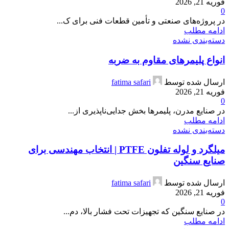
فوریه 21, 2026
0
در پروژه‌های صنعتی و تأمین قطعات فنی برای ک...
ادامه مطلب
دسته‌بندی نشده
انواع پلیمرهای مقاوم به ضربه
ارسال شده توسط
fatima safari
فوریه 21, 2026
0
در صنایع مدرن، پلیمرها بخش جدایی‌ناپذیری از...
ادامه مطلب
دسته‌بندی نشده
میلگرد و لوله تفلون PTFE | انتخاب مهندسی برای
صنایع سنگین
ارسال شده توسط
fatima safari
فوریه 21, 2026
0
در صنایع سنگین که تجهیزات تحت فشار بالا، دم...
ادامه مطلب