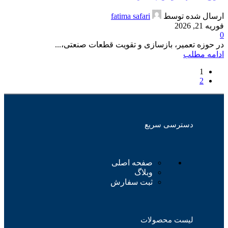
ارسال شده توسط
fatima safari
فوریه 21, 2026
0
در حوزه تعمیر، بازسازی و تقویت قطعات صنعتی،...
ادامه مطلب
1
2
دسترسی سریع
صفحه اصلی
وبلاگ
ثبت سفارش
لیست محصولات